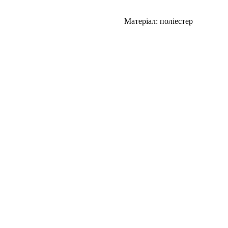
Матеріал: поліестер