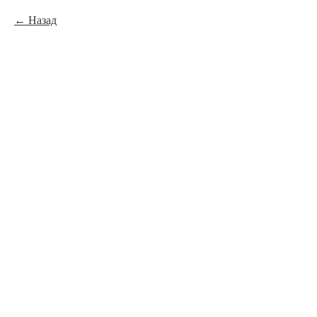
Назад