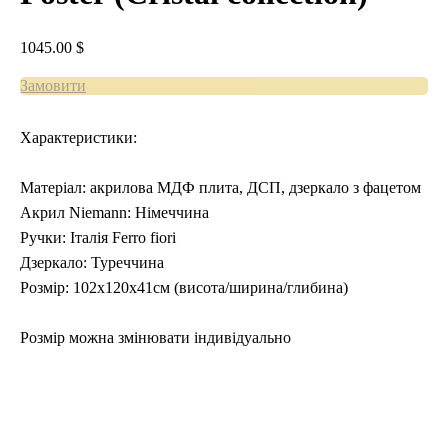
1045.00
$
Замовити
Характеристики:
Матеріал: акрилова МДФ плита, ДСП, дзеркало з фацетом
Акрил Niemann: Німеччина
Ручки: Італія Ferro fiori
Дзеркало: Туреччина
Розмір: 102х120х41см (висота/ширина/глибина)
Розмір можна змінювати індивідуально