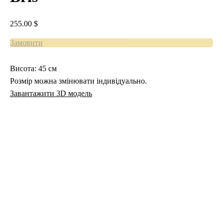
255.00
$
Замовити
Висота: 45 см
Розмір можна змінювати індивідуально.
Завантажити 3D модель