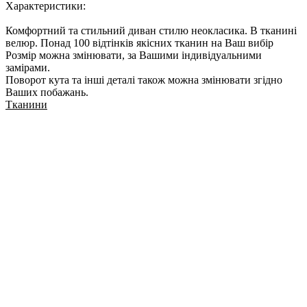
Характеристики:
Комфортний та стильний диван стилю неокласика. В тканині
велюр. Понад 100 відтінків якісних тканин на Ваш вибір
Розмір можна змінювати, за Вашими індивідуальними
замірами.
Поворот кута та інші деталі також можна змінювати згідно
Ваших побажань.
Тканини